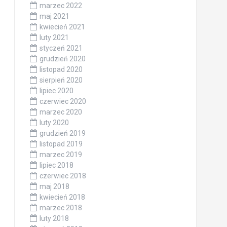
marzec 2022
maj 2021
kwiecień 2021
luty 2021
styczeń 2021
grudzień 2020
listopad 2020
sierpień 2020
lipiec 2020
czerwiec 2020
marzec 2020
luty 2020
grudzień 2019
listopad 2019
marzec 2019
lipiec 2018
czerwiec 2018
maj 2018
kwiecień 2018
marzec 2018
luty 2018