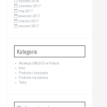
styczeń 2018
czerwiec 2017
maj 2017
kwiecień 2017
marzec 2017
styczeń 2017
Kategorie
Atrakcje UNESCO w Polsce
Inne
Podróże i turystyka
Podróże na rubieża
Tatry