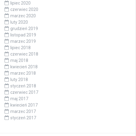
lipiec 2020
czerwiec 2020
marzec 2020
luty 2020
grudzień 2019
listopad 2019
marzec 2019
lipiec 2018
czerwiec 2018
maj 2018
kwiecień 2018
marzec 2018
luty 2018
styczeń 2018
czerwiec 2017
maj 2017
kwiecień 2017
marzec 2017
styczeń 2017