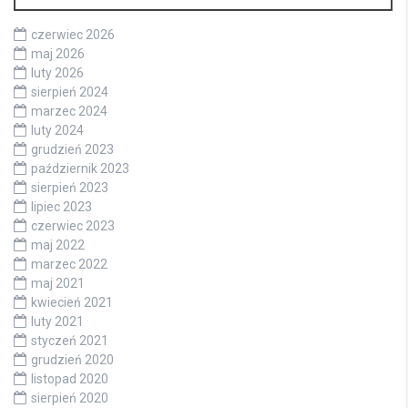
czerwiec 2026
maj 2026
luty 2026
sierpień 2024
marzec 2024
luty 2024
grudzień 2023
październik 2023
sierpień 2023
lipiec 2023
czerwiec 2023
maj 2022
marzec 2022
maj 2021
kwiecień 2021
luty 2021
styczeń 2021
grudzień 2020
listopad 2020
sierpień 2020