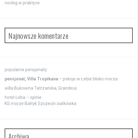
nocleg w praktyce
Najnowsze komentarze
popularne pensjonaty:
pensjonat, Villa Tropikana
– pokoje w Łebie blisko morza
willa Bukowina Tatrzańska, Grandeus
hotel Łeba – opinie
KS morze Bałtyk Szczecin siatkówka
Archiwa