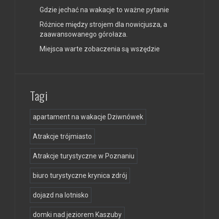
Gdzie jechać na wakacje to ważne pytanie
Różnice między strojem dla nowicjusza, a
zaawansowanego górołaza.
Miejsca warte zobaczenia są wszędzie
Tagi
apartament na wakacje Dziwnówek
Atrakcje trójmiasto
Atrakcje turystyczne w Poznaniu
biuro turystyczne krynica zdrój
dojazd na lotnisko
domki nad jeziorem Kaszuby