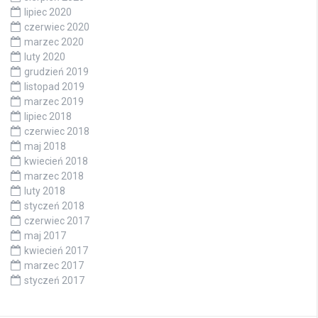
lipiec 2020
czerwiec 2020
marzec 2020
luty 2020
grudzień 2019
listopad 2019
marzec 2019
lipiec 2018
czerwiec 2018
maj 2018
kwiecień 2018
marzec 2018
luty 2018
styczeń 2018
czerwiec 2017
maj 2017
kwiecień 2017
marzec 2017
styczeń 2017