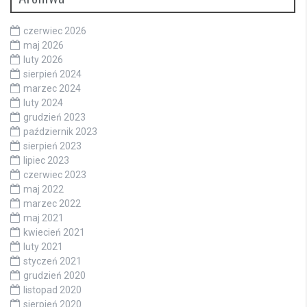
czerwiec 2026
maj 2026
luty 2026
sierpień 2024
marzec 2024
luty 2024
grudzień 2023
październik 2023
sierpień 2023
lipiec 2023
czerwiec 2023
maj 2022
marzec 2022
maj 2021
kwiecień 2021
luty 2021
styczeń 2021
grudzień 2020
listopad 2020
sierpień 2020