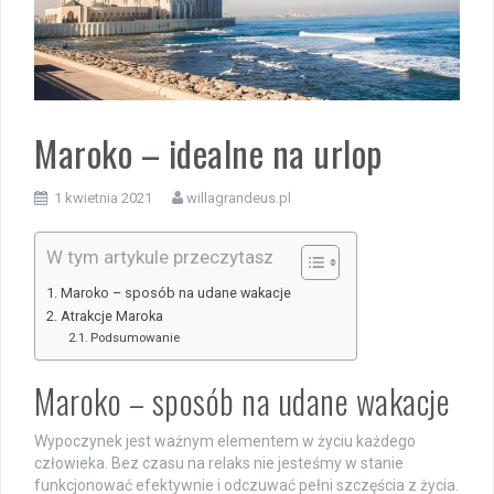
Maroko – idealne na urlop
1 kwietnia 2021
willagrandeus.pl
W tym artykule przeczytasz
Maroko – sposób na udane wakacje
Atrakcje Maroka
Podsumowanie
Maroko – sposób na udane wakacje
Wypoczynek jest ważnym elementem w życiu każdego
człowieka. Bez czasu na relaks nie jesteśmy w stanie
funkcjonować efektywnie i odczuwać pełni szczęścia z życia.