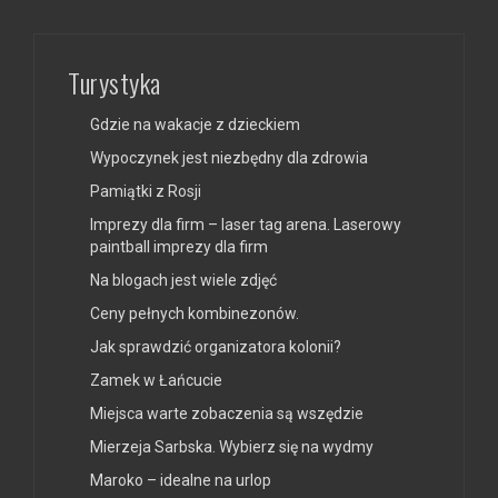
Turystyka
Gdzie na wakacje z dzieckiem
Wypoczynek jest niezbędny dla zdrowia
Pamiątki z Rosji
Imprezy dla firm – laser tag arena. Laserowy
paintball imprezy dla firm
Na blogach jest wiele zdjęć
Ceny pełnych kombinezonów.
Jak sprawdzić organizatora kolonii?
Zamek w Łańcucie
Miejsca warte zobaczenia są wszędzie
Mierzeja Sarbska. Wybierz się na wydmy
Maroko – idealne na urlop