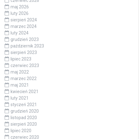
czerwiec 2026
maj 2026
luty 2026
sierpień 2024
marzec 2024
luty 2024
grudzień 2023
październik 2023
sierpień 2023
lipiec 2023
czerwiec 2023
maj 2022
marzec 2022
maj 2021
kwiecień 2021
luty 2021
styczeń 2021
grudzień 2020
listopad 2020
sierpień 2020
lipiec 2020
czerwiec 2020