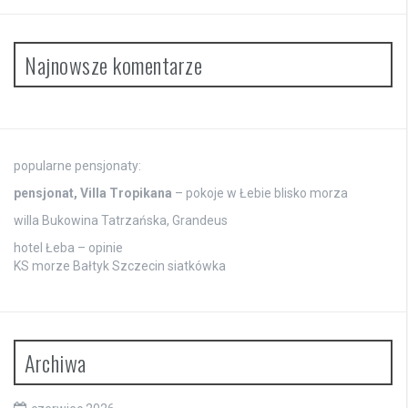
Najnowsze komentarze
popularne pensjonaty:
pensjonat, Villa Tropikana
– pokoje w Łebie blisko morza
willa Bukowina Tatrzańska, Grandeus
hotel Łeba – opinie
KS morze Bałtyk Szczecin siatkówka
Archiwa