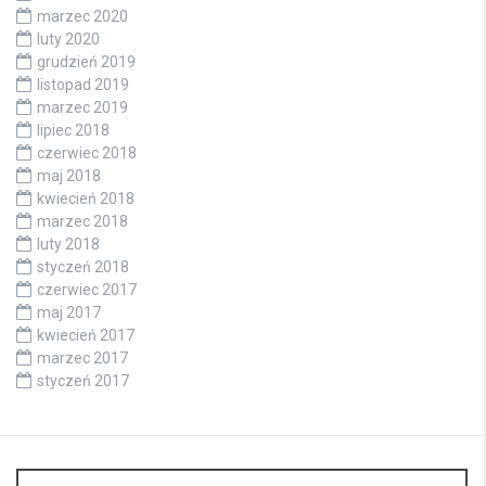
marzec 2020
luty 2020
grudzień 2019
listopad 2019
marzec 2019
lipiec 2018
czerwiec 2018
maj 2018
kwiecień 2018
marzec 2018
luty 2018
styczeń 2018
czerwiec 2017
maj 2017
kwiecień 2017
marzec 2017
styczeń 2017