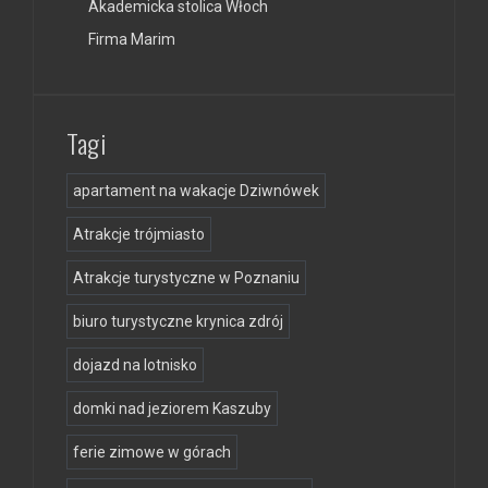
Akademicka stolica Włoch
Firma Marim
Tagi
apartament na wakacje Dziwnówek
Atrakcje trójmiasto
Atrakcje turystyczne w Poznaniu
biuro turystyczne krynica zdrój
dojazd na lotnisko
domki nad jeziorem Kaszuby
ferie zimowe w górach